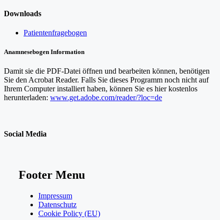
Downloads
Patientenfragebogen
Anamnesebogen Information
Damit sie die PDF-Datei öffnen und bearbeiten können, benötigen
Sie den Acrobat Reader. Falls Sie dieses Programm noch nicht auf
Ihrem Computer installiert haben, können Sie es hier kostenlos
herunterladen:
www.get.adobe.com/reader/?loc=de
Social Media
Footer Menu
Impressum
Datenschutz
Cookie Policy (EU)