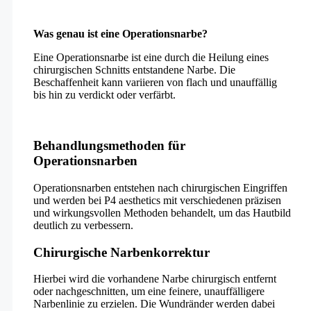
Was genau ist eine Operationsnarbe?
Eine Operationsnarbe ist eine durch die Heilung eines
chirurgischen Schnitts entstandene Narbe. Die
Beschaffenheit kann variieren von flach und unauffällig
bis hin zu verdickt oder verfärbt.
Behandlungsmethoden für
Operationsnarben
Operationsnarben entstehen nach chirurgischen Eingriffen
und werden bei P4 aesthetics mit verschiedenen präzisen
und wirkungsvollen Methoden behandelt, um das Hautbild
deutlich zu verbessern.
Chirurgische Narbenkorrektur
Hierbei wird die vorhandene Narbe chirurgisch entfernt
oder nachgeschnitten, um eine feinere, unauffälligere
Narbenlinie zu erzielen. Die Wundränder werden dabei