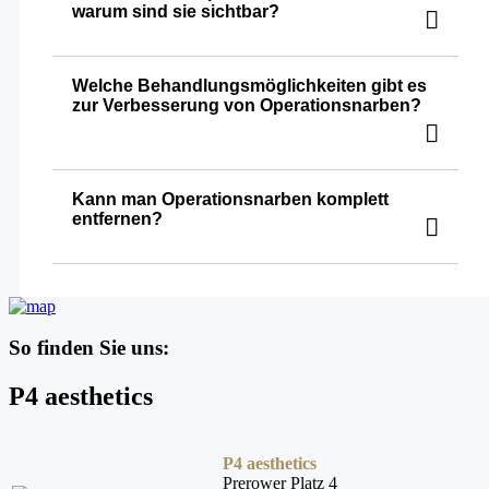
warum sind sie sichtbar?
Welche Behandlungsmöglichkeiten gibt es
zur Verbesserung von Operationsnarben?
Kann man Operationsnarben komplett
entfernen?
So finden Sie uns:
P4 aesthetics
P4 aesthetics
Prerower Platz 4