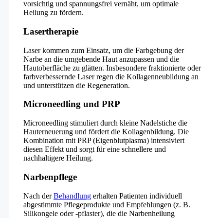
vorsichtig und spannungsfrei vernäht, um optimale
Heilung zu fördern.
Lasertherapie
Laser kommen zum Einsatz, um die Farbgebung der
Narbe an die umgebende Haut anzupassen und die
Hautoberfläche zu glätten. Insbesondere fraktionierte oder
farbverbessernde Laser regen die Kollagenneubildung an
und unterstützen die Regeneration.
Microneedling und PRP
Microneedling stimuliert durch kleine Nadelstiche die
Hauterneuerung und fördert die Kollagenbildung. Die
Kombination mit PRP (Eigenblutplasma) intensiviert
diesen Effekt und sorgt für eine schnellere und
nachhaltigere Heilung.
Narbenpflege
Nach der
Behandlung
erhalten Patienten individuell
abgestimmte Pflegeprodukte und Empfehlungen (z. B.
Silikongele oder -pflaster), die die Narbenheilung