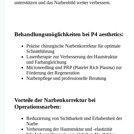
unterstützen und das Narbenbild weiter verbessern.
Behandlungsmöglichkeiten bei P4 aesthetics:
Präzise chirurgische Narbenkorrektur für optimale
Schnittführung
Lasertherapie zur Verbesserung der Hautstruktur
und Farbangleichung
Microneedling und PRP (Platelet Rich Plasma) zur
Förderung der Regeneration
Narbenpflege und professionelle Beratung
Vorteile der Narbenkorrektur bei
Operationsnarben:
Reduzierung von Sichtbarkeit und Erhabenheit der
Narbe
Verbesserung der Hautstruktur und -elastizität