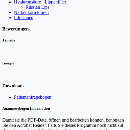
Hyaluronsäure · Lippenfiller
Russian Lips
Narbenkorrekturen
Infusionen
Bewertungen
Jameda
Google
Downloads
Patientenfragebogen
Anamnesebogen Information
Damit sie die PDF-Datei öffnen und bearbeiten können, benötigen
Sie den Acrobat Reader. Falls Sie dieses Programm noch nicht auf