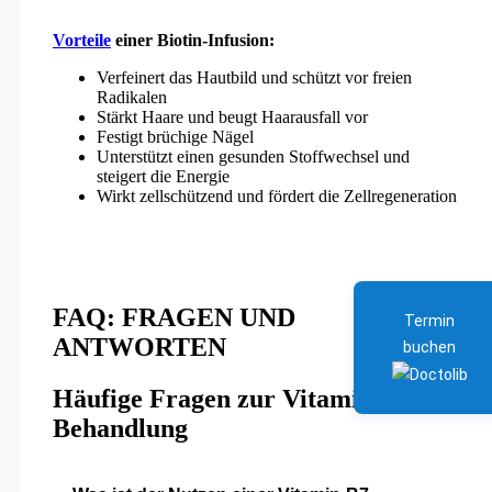
Vorteile
einer Biotin-Infusion:
Verfeinert das Hautbild und schützt vor freien
Radikalen
Stärkt Haare und beugt Haarausfall vor
Festigt brüchige Nägel
Unterstützt einen gesunden Stoffwechsel und
steigert die Energie
Wirkt zellschützend und fördert die Zellregeneration
FAQ: FRAGEN UND
Termin
ANTWORTEN
buchen
Häufige Fragen zur Vitamin-B7
Behandlung