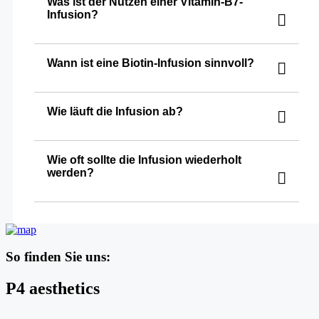
Was ist der Nutzen einer Vitamin-B7-
Infusion?
Wann ist eine Biotin-Infusion sinnvoll?
Wie läuft die Infusion ab?
Wie oft sollte die Infusion wiederholt
werden?
So finden Sie uns:
P4 aesthetics