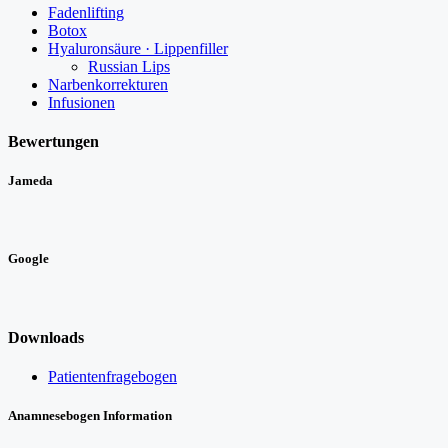
Fadenlifting
Botox
Hyaluronsäure · Lippenfiller
Russian Lips
Narbenkorrekturen
Infusionen
Bewertungen
Jameda
Google
Downloads
Patientenfragebogen
Anamnesebogen Information