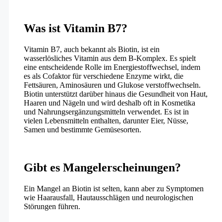
Was ist Vitamin B7?
Vitamin B7, auch bekannt als Biotin, ist ein
wasserlösliches Vitamin aus dem B-Komplex. Es spielt
eine entscheidende Rolle im Energiestoffwechsel, indem
es als Cofaktor für verschiedene Enzyme wirkt, die
Fettsäuren, Aminosäuren und Glukose verstoffwechseln.
Biotin unterstützt darüber hinaus die Gesundheit von Haut,
Haaren und Nägeln und wird deshalb oft in Kosmetika
und Nahrungsergänzungsmitteln verwendet. Es ist in
vielen Lebensmitteln enthalten, darunter Eier, Nüsse,
Samen und bestimmte Gemüsesorten.
Gibt es Mangelerscheinungen?
Ein Mangel an Biotin ist selten, kann aber zu Symptomen
wie Haarausfall, Hautausschlägen und neurologischen
Störungen führen.