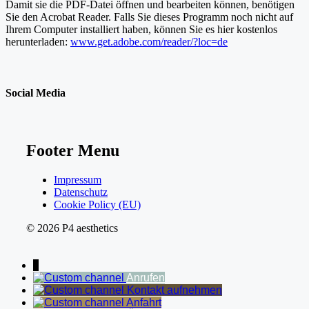
Damit sie die PDF-Datei öffnen und bearbeiten können, benötigen
Sie den Acrobat Reader. Falls Sie dieses Programm noch nicht auf
Ihrem Computer installiert haben, können Sie es hier kostenlos
herunterladen:
www.get.adobe.com/reader/?loc=de
Social Media
Footer Menu
Impressum
Datenschutz
Cookie Policy (EU)
© 2026 P4 aesthetics
↓
Anrufen
Kontakt aufnehmen
Anfahrt